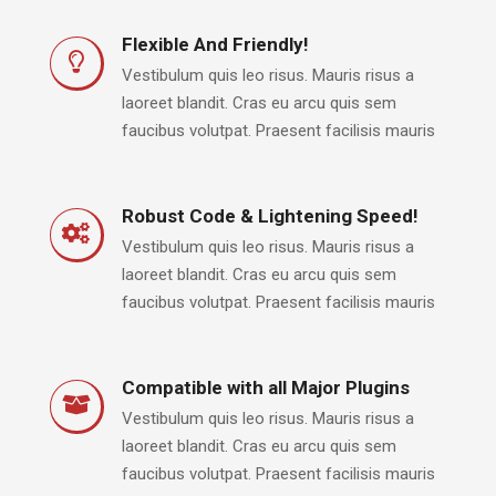
Flexible And Friendly!
Vestibulum quis leo risus. Mauris risus a
laoreet blandit. Cras eu arcu quis sem
faucibus volutpat. Praesent facilisis mauris
Robust Code & Lightening Speed!
Vestibulum quis leo risus. Mauris risus a
laoreet blandit. Cras eu arcu quis sem
faucibus volutpat. Praesent facilisis mauris
Compatible with all Major Plugins
Vestibulum quis leo risus. Mauris risus a
laoreet blandit. Cras eu arcu quis sem
faucibus volutpat. Praesent facilisis mauris