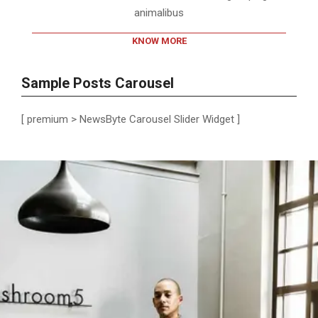
animalibus
KNOW MORE
Sample Posts Carousel
[ premium > NewsByte Carousel Slider Widget ]