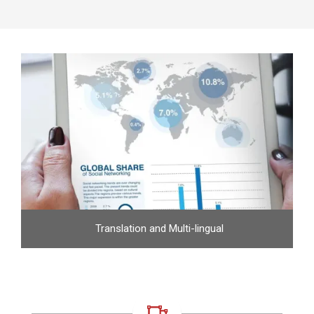
Translation and Multi-lingual