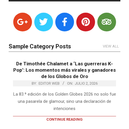
Sample Category Posts
VIEW ALL
De Timothée Chalamet a ‘Las guerreras K-
Pop’: Los momentos más virales y ganadores
de los Globos de Oro
BY:
EDITOR WEB
ON:
JULIO 2, 2026
La 83.ª edición de los Golden Globes 2026 no solo fue
una pasarela de glamour, sino una declaración de
intenciones
CONTINUE READING