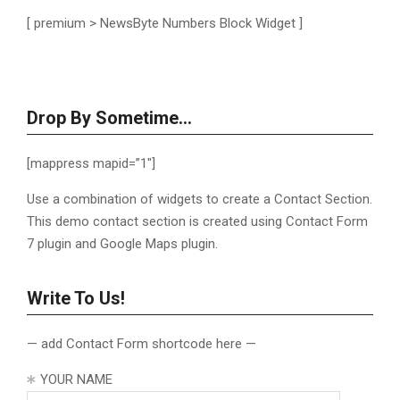
[ premium > NewsByte Numbers Block Widget ]
Drop By Sometime…
[mappress mapid=”1″]
Use a combination of widgets to create a Contact Section.
This demo contact section is created using Contact Form
7 plugin and Google Maps plugin.
Write To Us!
— add Contact Form shortcode here —
YOUR NAME