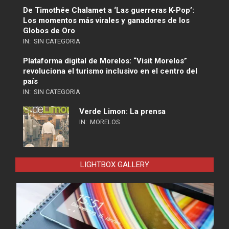
De Timothée Chalamet a ‘Las guerreras K-Pop’:
Los momentos más virales y ganadores de los
Globos de Oro
IN:
SIN CATEGORIA
Plataforma digital de Morelos: “Visit Morelos”
revoluciona el turismo inclusivo en el centro del
país
IN:
SIN CATEGORIA
Verde Limon: La prensa
IN:
MORELOS
LIGHTBOX GALLERY