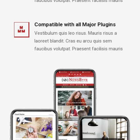
faucibus volutpat. Praesent facilisis mauris
Compatible with all Major Plugins
Vestibulum quis leo risus. Mauris risus a
laoreet blandit. Cras eu arcu quis sem
faucibus volutpat. Praesent facilisis mauris