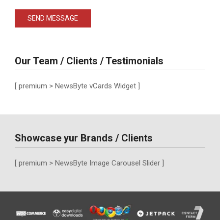
Our Team / Clients / Testimonials
[ premium > NewsByte vCards Widget ]
Showcase yur Brands / Clients
[ premium > NewsByte Image Carousel Slider ]