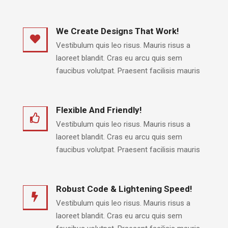
We Create Designs That Work!
Vestibulum quis leo risus. Mauris risus a
laoreet blandit. Cras eu arcu quis sem
faucibus volutpat. Praesent facilisis mauris
Flexible And Friendly!
Vestibulum quis leo risus. Mauris risus a
laoreet blandit. Cras eu arcu quis sem
faucibus volutpat. Praesent facilisis mauris
Robust Code & Lightening Speed!
Vestibulum quis leo risus. Mauris risus a
laoreet blandit. Cras eu arcu quis sem