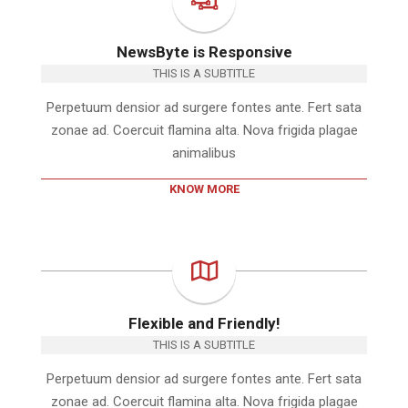
NewsByte is Responsive
THIS IS A SUBTITLE
Perpetuum densior ad surgere fontes ante. Fert sata
zonae ad. Coercuit flamina alta. Nova frigida plagae
animalibus
KNOW MORE
Flexible and Friendly!
THIS IS A SUBTITLE
Perpetuum densior ad surgere fontes ante. Fert sata
zonae ad. Coercuit flamina alta. Nova frigida plagae