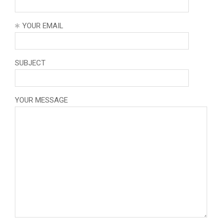
YOUR EMAIL
SUBJECT
YOUR MESSAGE