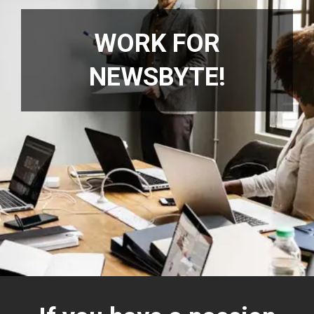
WORK FOR
NEWSBYTE!