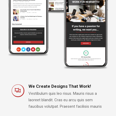
We Create Designs That Work!
Vestibulum quis leo risus. Mauris risus a
laoreet blandit. Cras eu arcu quis sem
faucibus volutpat. Praesent facilisis mauris