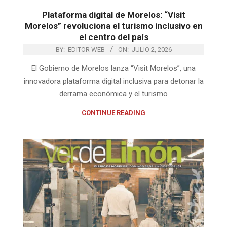
Plataforma digital de Morelos: “Visit
Morelos” revoluciona el turismo inclusivo en
el centro del país
BY:
EDITOR WEB
ON:
JULIO 2, 2026
El Gobierno de Morelos lanza “Visit Morelos”, una
innovadora plataforma digital inclusiva para detonar la
derrama económica y el turismo
CONTINUE READING