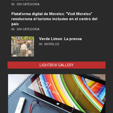
IN:
SIN CATEGORIA
Plataforma digital de Morelos: “Visit Morelos”
revoluciona el turismo inclusivo en el centro del
país
IN:
SIN CATEGORIA
Verde Limon: La prensa
IN:
MORELOS
LIGHTBOX GALLERY