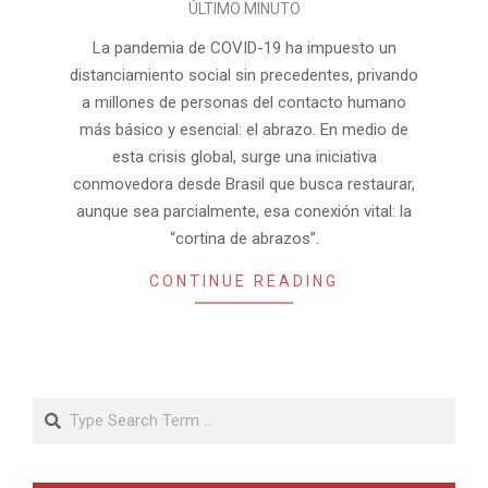
ÚLTIMO MINUTO
04-
30
La pandemia de COVID-19 ha impuesto un
distanciamiento social sin precedentes, privando
a millones de personas del contacto humano
más básico y esencial: el abrazo. En medio de
esta crisis global, surge una iniciativa
conmovedora desde Brasil que busca restaurar,
aunque sea parcialmente, esa conexión vital: la
“cortina de abrazos”.
CONTINUE READING
Search