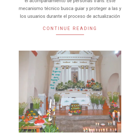
el acompañamiento de personas trans. Este
mecanismo técnico busca guiar y proteger a las y
los usuarios durante el proceso de actualización
CONTINUE READING