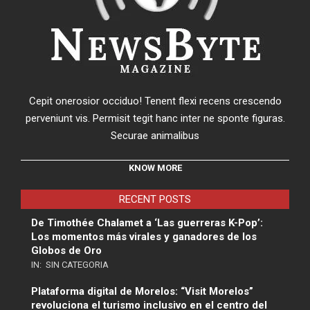
Cepit onerosior occiduo! Tenent flexi recens crescendo
perveniunt vis. Permisit tegit hanc inter ne sponte figuras.
Securae animalibus
KNOW MORE
RECENT POSTS
De Timothée Chalamet a ‘Las guerreras K-Pop’:
Los momentos más virales y ganadores de los
Globos de Oro
IN:
SIN CATEGORIA
Plataforma digital de Morelos: “Visit Morelos”
revoluciona el turismo inclusivo en el centro del