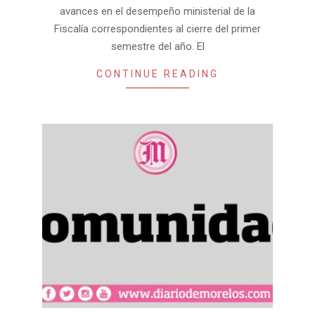
avances en el desempeño ministerial de la
Fiscalía correspondientes al cierre del primer
semestre del año. El
CONTINUE READING