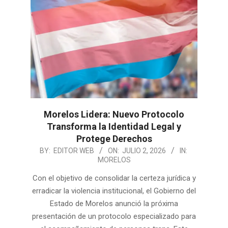
Morelos Lidera: Nuevo Protocolo
Transforma la Identidad Legal y
Protege Derechos
2026-
BY:
EDITOR WEB
ON:
JULIO 2, 2026
IN:
MORELOS
07-
02
Con el objetivo de consolidar la certeza jurídica y
erradicar la violencia institucional, el Gobierno del
Estado de Morelos anunció la próxima
presentación de un protocolo especializado para