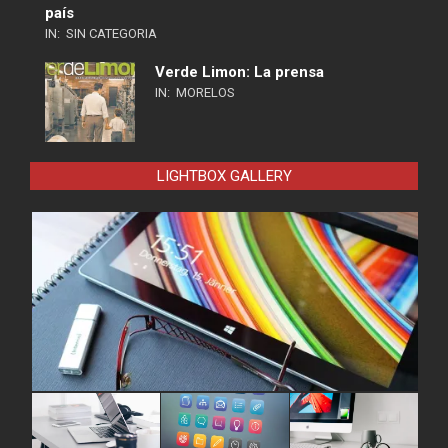
país
IN:
SIN CATEGORIA
Verde Limon: La prensa
IN:
MORELOS
LIGHTBOX GALLERY