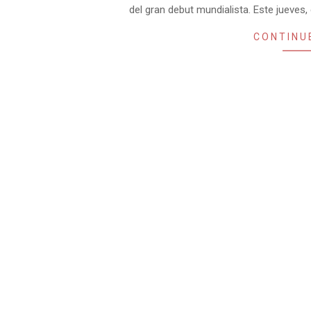
del gran debut mundialista. Este jueves,
CONTINU