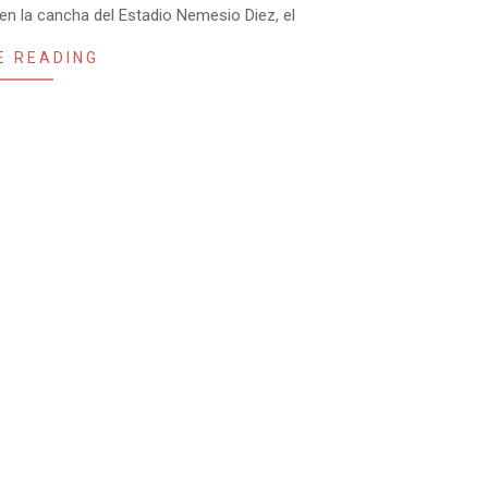
 en la cancha del Estadio Nemesio Diez, el
E READING