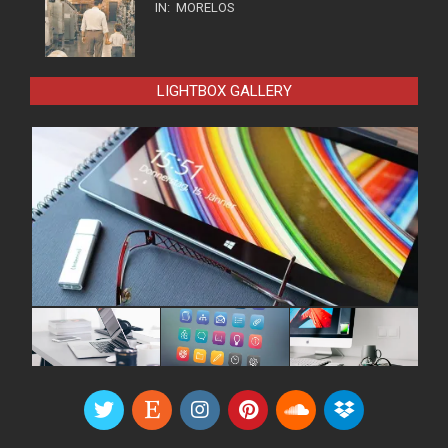
IN:
MORELOS
LIGHTBOX GALLERY