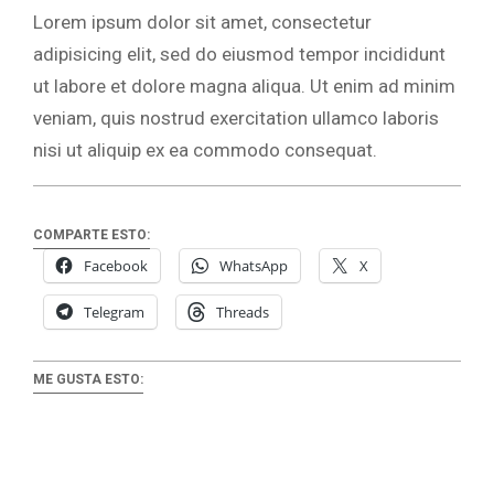
Lorem ipsum dolor sit amet, consectetur
adipisicing elit, sed do eiusmod tempor incididunt
ut labore et dolore magna aliqua. Ut enim ad minim
veniam, quis nostrud exercitation ullamco laboris
nisi ut aliquip ex ea commodo consequat.
COMPARTE ESTO:
Facebook
WhatsApp
X
Telegram
Threads
ME GUSTA ESTO: