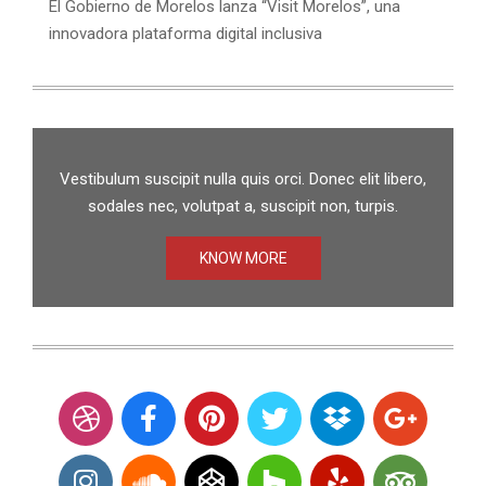
El Gobierno de Morelos lanza “Visit Morelos”, una
innovadora plataforma digital inclusiva
Vestibulum suscipit nulla quis orci. Donec elit libero,
sodales nec, volutpat a, suscipit non, turpis.
KNOW MORE