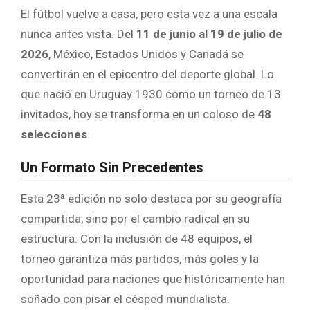
El fútbol vuelve a casa, pero esta vez a una escala
nunca antes vista. Del
11 de junio al 19 de julio de
2026
, México, Estados Unidos y Canadá se
convertirán en el epicentro del deporte global. Lo
que nació en Uruguay 1930 como un torneo de 13
invitados, hoy se transforma en un coloso de
48
selecciones
.
Un Formato Sin Precedentes
Esta 23ª edición no solo destaca por su geografía
compartida, sino por el cambio radical en su
estructura. Con la inclusión de 48 equipos, el
torneo garantiza más partidos, más goles y la
oportunidad para naciones que históricamente han
soñado con pisar el césped mundialista.