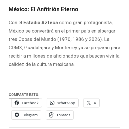
México: El Anfitrión Eterno
Con el
Estadio Azteca
como gran protagonista,
México se convertirá en el primer país en albergar
tres Copas del Mundo (1970, 1986 y 2026). La
CDMX, Guadalajara y Monterrey ya se preparan para
recibir a millones de aficionados que buscan vivir la
calidez de la cultura mexicana.
COMPARTE ESTO:
Facebook
WhatsApp
X
Telegram
Threads