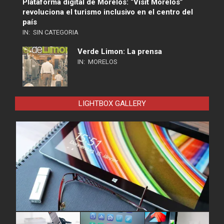
Plataforma digital de Morelos: “Visit Morelos”
revoluciona el turismo inclusivo en el centro del
país
IN:
SIN CATEGORIA
Verde Limon: La prensa
IN:
MORELOS
LIGHTBOX GALLERY