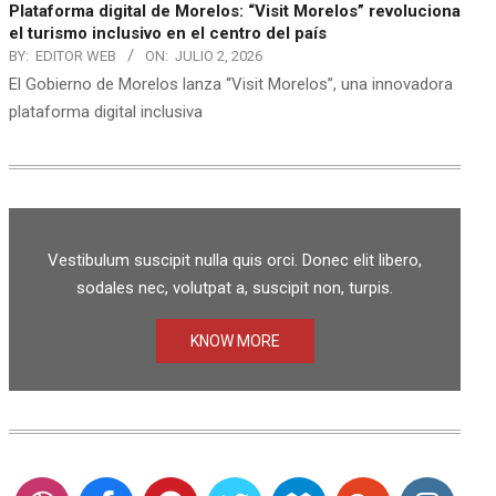
Plataforma digital de Morelos: “Visit Morelos” revoluciona
el turismo inclusivo en el centro del país
BY:
EDITOR WEB
ON:
JULIO 2, 2026
El Gobierno de Morelos lanza “Visit Morelos”, una innovadora
plataforma digital inclusiva
Vestibulum suscipit nulla quis orci. Donec elit libero,
sodales nec, volutpat a, suscipit non, turpis.
KNOW MORE