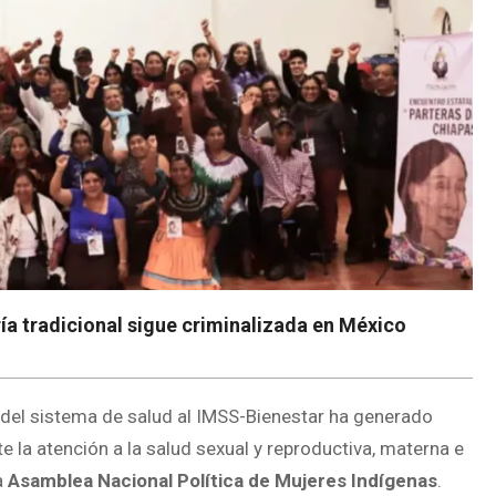
ría tradicional sigue criminalizada en México
n del sistema de salud al IMSS-Bienestar ha generado
la atención a la salud sexual y reproductiva, materna e
a
Asamblea Nacional Política de Mujeres Indígenas
.