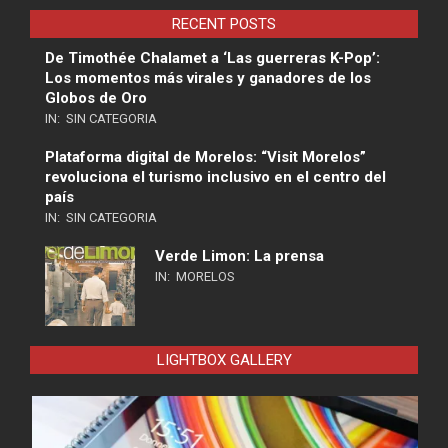
RECENT POSTS
De Timothée Chalamet a ‘Las guerreras K-Pop’:
Los momentos más virales y ganadores de los
Globos de Oro
IN:
SIN CATEGORIA
Plataforma digital de Morelos: “Visit Morelos”
revoluciona el turismo inclusivo en el centro del
país
IN:
SIN CATEGORIA
Verde Limon: La prensa
IN:
MORELOS
LIGHTBOX GALLERY