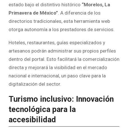
estado bajo el distintivo histórico
“Morelos, La
Primavera de México”
. A diferencia de los
directorios tradicionales, esta herramienta web
otorga autonomía a los prestadores de servicios.
Hoteles, restaurantes, guías especializados y
artesanos podrán administrar sus propios perfiles
dentro del portal. Esto facilitará la comercialización
directa y mejorará la visibilidad en el mercado
nacional e internacional, un paso clave para la
digitalización del sector.
Turismo inclusivo: Innovación
tecnológica para la
accesibilidad