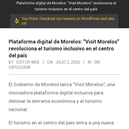
Plataforma digital de Morelos: “Visit Morelos” revoluciona el
turismo inclusivo en el centro del país
Top Picks: Checkout our reviews on WordPress and rate
us!
Plataforma digital de Morelos: “Visit Morelos”
revoluciona el turismo inclusivo en el centro
del país
BY:
EDITOR WEB
ON:
JULIO 2, 2026
IN:
SIN
CATEGORIA
El Gobierno de Morelos lanza “Visit Morelos”, una
innovadora plataforma digital inclusiva para
detonar la derrama económica y el turismo
nacional.
El turismo en el centro del país entra a una nueva