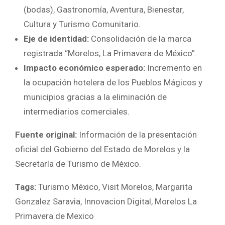
(bodas), Gastronomía, Aventura, Bienestar,
Cultura y Turismo Comunitario.
Eje de identidad:
Consolidación de la marca
registrada “Morelos, La Primavera de México”.
Impacto económico esperado:
Incremento en
la ocupación hotelera de los Pueblos Mágicos y
municipios gracias a la eliminación de
intermediarios comerciales.
Fuente original:
Información de la presentación
oficial del Gobierno del Estado de Morelos y la
Secretaría de Turismo de México.
Tags:
Turismo México, Visit Morelos, Margarita
Gonzalez Saravia, Innovacion Digital, Morelos La
Primavera de Mexico