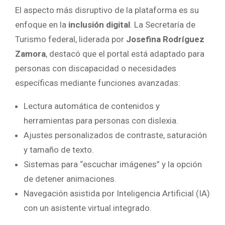
El aspecto más disruptivo de la plataforma es su
enfoque en la
inclusión digital
. La Secretaría de
Turismo federal, liderada por
Josefina Rodríguez
Zamora
, destacó que el portal está adaptado para
personas con discapacidad o necesidades
específicas mediante funciones avanzadas:
Lectura automática de contenidos y
herramientas para personas con dislexia.
Ajustes personalizados de contraste, saturación
y tamaño de texto.
Sistemas para “escuchar imágenes” y la opción
de detener animaciones.
Navegación asistida por Inteligencia Artificial (IA)
con un asistente virtual integrado.