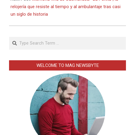
relojería que resiste al tiempo y al ambulantaje tras casi
un siglo de historia
Search
WELCOME TO MAG NEWSBYTE