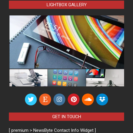
LIGHTBOX GALLERY
GET IN TOUCH
[ premium > NewsByte Contact Info Widget ]