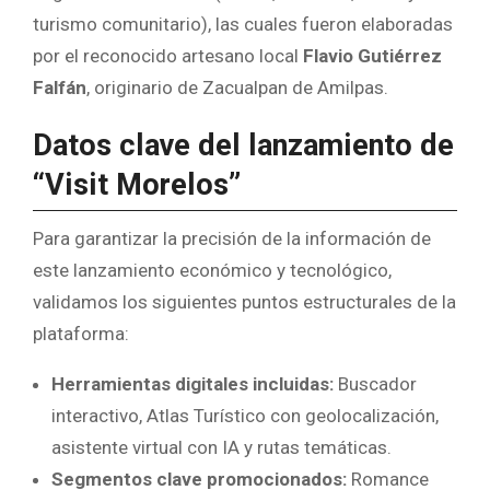
turismo comunitario), las cuales fueron elaboradas
por el reconocido artesano local
Flavio Gutiérrez
Falfán
, originario de Zacualpan de Amilpas.
Datos clave del lanzamiento de
“Visit Morelos”
Para garantizar la precisión de la información de
este lanzamiento económico y tecnológico,
validamos los siguientes puntos estructurales de la
plataforma:
Herramientas digitales incluidas:
Buscador
interactivo, Atlas Turístico con geolocalización,
asistente virtual con IA y rutas temáticas.
Segmentos clave promocionados:
Romance