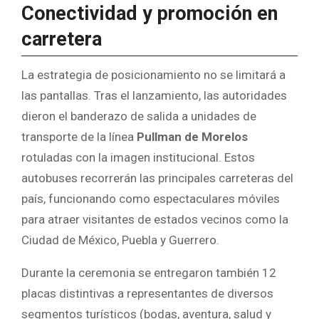
Conectividad y promoción en
carretera
La estrategia de posicionamiento no se limitará a
las pantallas. Tras el lanzamiento, las autoridades
dieron el banderazo de salida a unidades de
transporte de la línea
Pullman de Morelos
rotuladas con la imagen institucional. Estos
autobuses recorrerán las principales carreteras del
país, funcionando como espectaculares móviles
para atraer visitantes de estados vecinos como la
Ciudad de México, Puebla y Guerrero.
Durante la ceremonia se entregaron también 12
placas distintivas a representantes de diversos
segmentos turísticos (bodas, aventura, salud y