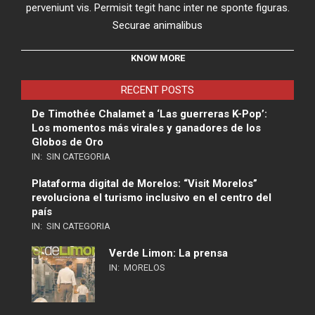
perveniunt vis. Permisit tegit hanc inter ne sponte figuras.
Securae animalibus
KNOW MORE
RECENT POSTS
De Timothée Chalamet a ‘Las guerreras K-Pop’:
Los momentos más virales y ganadores de los
Globos de Oro
IN:
SIN CATEGORIA
Plataforma digital de Morelos: “Visit Morelos”
revoluciona el turismo inclusivo en el centro del
país
IN:
SIN CATEGORIA
Verde Limon: La prensa
IN:
MORELOS