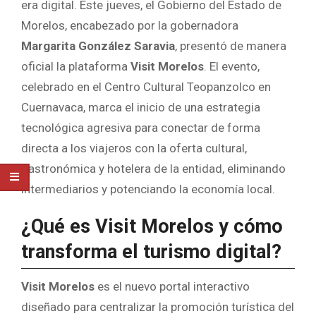
era digital. Este jueves, el Gobierno del Estado de
Morelos, encabezado por la gobernadora
Margarita González Saravia
, presentó de manera
oficial la plataforma
Visit Morelos
. El evento,
celebrado en el Centro Cultural Teopanzolco en
Cuernavaca, marca el inicio de una estrategia
tecnológica agresiva para conectar de forma
directa a los viajeros con la oferta cultural,
gastronómica y hotelera de la entidad, eliminando
intermediarios y potenciando la economía local.
¿Qué es Visit Morelos y cómo
transforma el turismo digital?
Visit Morelos
es el nuevo portal interactivo
diseñado para centralizar la promoción turística del