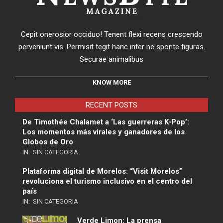
Cepit onerosior occiduo! Tenent flexi recens crescendo
perveniunt vis. Permisit tegit hanc inter ne sponte figuras.
Securae animalibus
KNOW MORE
RECENT POSTS
De Timothée Chalamet a ‘Las guerreras K-Pop’:
Los momentos más virales y ganadores de los
Globos de Oro
IN:
SIN CATEGORIA
Plataforma digital de Morelos: “Visit Morelos”
revoluciona el turismo inclusivo en el centro del
país
IN:
SIN CATEGORIA
Verde Limon: La prensa