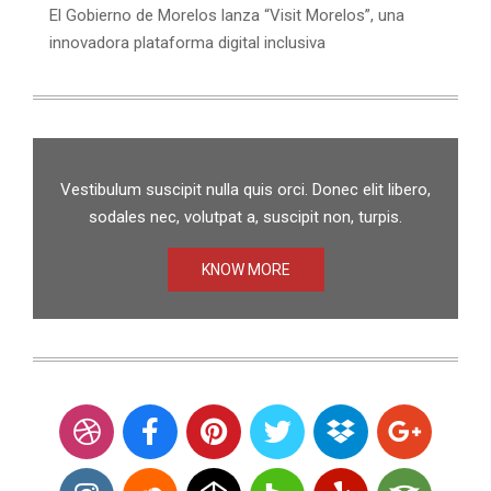
El Gobierno de Morelos lanza “Visit Morelos”, una
innovadora plataforma digital inclusiva
Vestibulum suscipit nulla quis orci. Donec elit libero,
sodales nec, volutpat a, suscipit non, turpis.
KNOW MORE