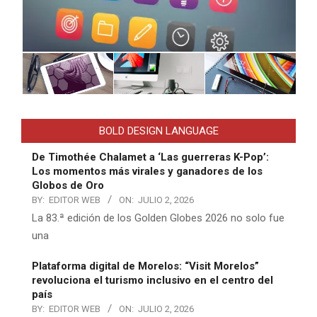
BOLD DESIGN LANGUAGE
De Timothée Chalamet a ‘Las guerreras K-Pop’:
Los momentos más virales y ganadores de los
Globos de Oro
BY:
EDITOR WEB
ON:
JULIO 2, 2026
La 83.ª edición de los Golden Globes 2026 no solo fue
una
Plataforma digital de Morelos: “Visit Morelos”
revoluciona el turismo inclusivo en el centro del
país
BY:
EDITOR WEB
ON:
JULIO 2, 2026