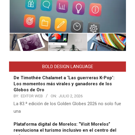
BOLD DESIGN LANGUAGE
De Timothée Chalamet a ‘Las guerreras K-Pop’:
Los momentos más virales y ganadores de los
Globos de Oro
BY:
EDITOR WEB
ON:
JULIO 2, 2026
La 83.ª edición de los Golden Globes 2026 no solo fue
una
Plataforma digital de Morelos: “Visit Morelos”
revoluciona el turismo inclusivo en el centro del