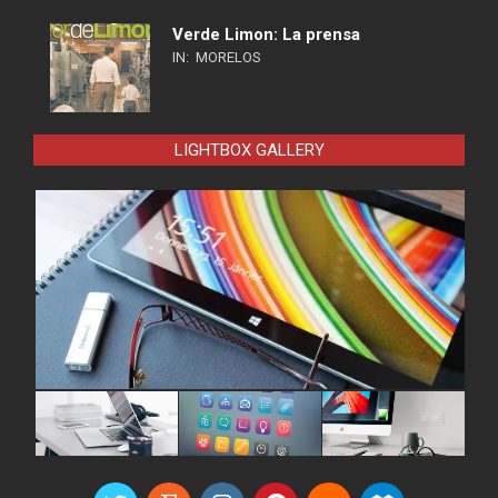
Verde Limon: La prensa
IN:
MORELOS
LIGHTBOX GALLERY