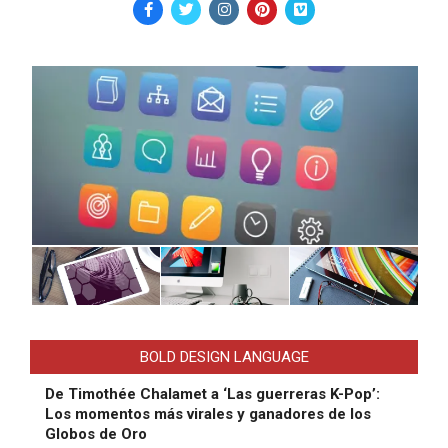
BOLD DESIGN LANGUAGE
De Timothée Chalamet a ‘Las guerreras K-Pop’:
Los momentos más virales y ganadores de los
Globos de Oro