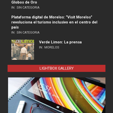
Globos de Oro
IN:
SIN CATEGORIA
Plataforma digital de Morelos: “Visit Morelos”
revoluciona el turismo inclusivo en el centro del
país
IN:
SIN CATEGORIA
Verde Limon: La prensa
IN:
MORELOS
LIGHTBOX GALLERY