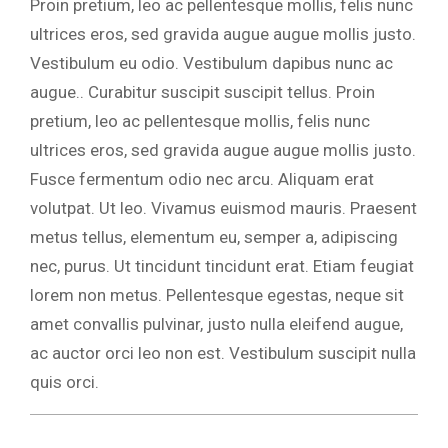
Proin pretium, leo ac pellentesque mollis, felis nunc
ultrices eros, sed gravida augue augue mollis justo.
Vestibulum eu odio. Vestibulum dapibus nunc ac
augue.. Curabitur suscipit suscipit tellus. Proin
pretium, leo ac pellentesque mollis, felis nunc
ultrices eros, sed gravida augue augue mollis justo.
Fusce fermentum odio nec arcu. Aliquam erat
volutpat. Ut leo. Vivamus euismod mauris. Praesent
metus tellus, elementum eu, semper a, adipiscing
nec, purus. Ut tincidunt tincidunt erat. Etiam feugiat
lorem non metus. Pellentesque egestas, neque sit
amet convallis pulvinar, justo nulla eleifend augue,
ac auctor orci leo non est. Vestibulum suscipit nulla
quis orci.