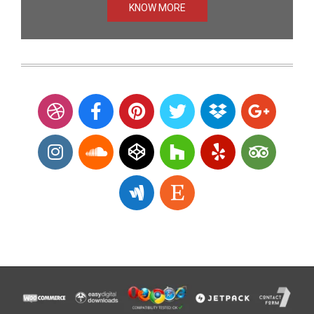
KNOW MORE