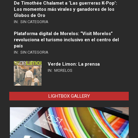
De Timothée Chalamet a ‘Las guerreras K-Pop’:
Los momentos más virales y ganadores de los
Globos de Oro
IN:
SIN CATEGORIA
Plataforma digital de Morelos: “Visit Morelos”
revoluciona el turismo inclusivo en el centro del
país
IN:
SIN CATEGORIA
Verde Limon: La prensa
IN:
MORELOS
LIGHTBOX GALLERY