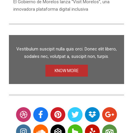
El Gobierno de Morelos lanza “Visit Morelos”, una
innovadora plataforma digital inclusiva
Vestibulum suscipit nulla quis orci. Donec elit libero,
sodales nec, volutpat a, suscipit non, turpis.
KNOW MORE