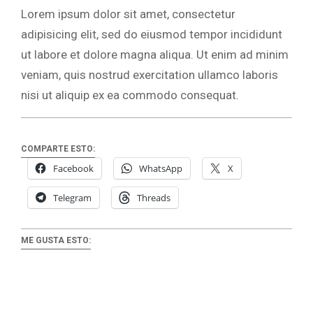
Lorem ipsum dolor sit amet, consectetur
adipisicing elit, sed do eiusmod tempor incididunt
ut labore et dolore magna aliqua. Ut enim ad minim
veniam, quis nostrud exercitation ullamco laboris
nisi ut aliquip ex ea commodo consequat.
COMPARTE ESTO:
Facebook
WhatsApp
X
Telegram
Threads
ME GUSTA ESTO: