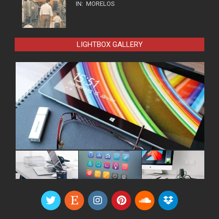
IN:
MORELOS
LIGHTBOX GALLERY