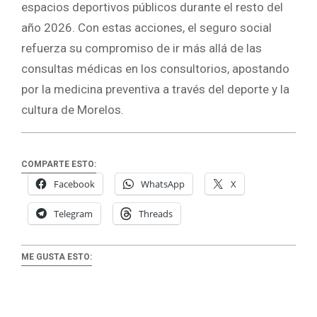
espacios deportivos públicos durante el resto del
año 2026. Con estas acciones, el seguro social
refuerza su compromiso de ir más allá de las
consultas médicas en los consultorios, apostando
por la medicina preventiva a través del deporte y la
cultura de Morelos.
COMPARTE ESTO:
Facebook
WhatsApp
X
Telegram
Threads
ME GUSTA ESTO: