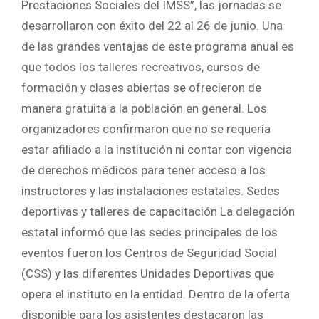
Prestaciones Sociales del IMSS”, las jornadas se
desarrollaron con éxito del 22 al 26 de junio. Una
de las grandes ventajas de este programa anual es
que todos los talleres recreativos, cursos de
formación y clases abiertas se ofrecieron de
manera gratuita a la población en general. Los
organizadores confirmaron que no se requería
estar afiliado a la institución ni contar con vigencia
de derechos médicos para tener acceso a los
instructores y las instalaciones estatales. Sedes
deportivas y talleres de capacitación La delegación
estatal informó que las sedes principales de los
eventos fueron los Centros de Seguridad Social
(CSS) y las diferentes Unidades Deportivas que
opera el instituto en la entidad. Dentro de la oferta
disponible para los asistentes destacaron las