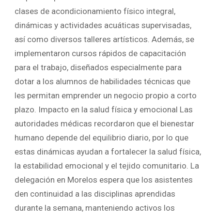
clases de acondicionamiento físico integral,
dinámicas y actividades acuáticas supervisadas,
así como diversos talleres artísticos. Además, se
implementaron cursos rápidos de capacitación
para el trabajo, diseñados especialmente para
dotar a los alumnos de habilidades técnicas que
les permitan emprender un negocio propio a corto
plazo. Impacto en la salud física y emocional Las
autoridades médicas recordaron que el bienestar
humano depende del equilibrio diario, por lo que
estas dinámicas ayudan a fortalecer la salud física,
la estabilidad emocional y el tejido comunitario. La
delegación en Morelos espera que los asistentes
den continuidad a las disciplinas aprendidas
durante la semana, manteniendo activos los