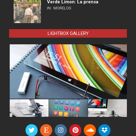
Verde Limon: La prensa
IN:
MORELOS
LIGHTBOX GALLERY