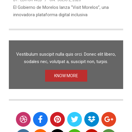
El Gobierno de Morelos lanza “Visit Morelos”, una
innovadora plataforma digital inclusiva
Vestibulum suscipit nulla quis orci. Donec elit libero,
sodales nec, volutpat a, suscipit non, turpis.
KNOW MORE