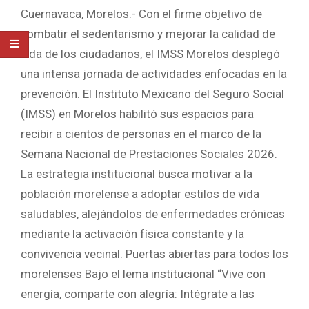
Cuernavaca, Morelos.- Con el firme objetivo de
combatir el sedentarismo y mejorar la calidad de
vida de los ciudadanos, el IMSS Morelos desplegó
una intensa jornada de actividades enfocadas en la
prevención. El Instituto Mexicano del Seguro Social
(IMSS) en Morelos habilitó sus espacios para
recibir a cientos de personas en el marco de la
Semana Nacional de Prestaciones Sociales 2026.
La estrategia institucional busca motivar a la
población morelense a adoptar estilos de vida
saludables, alejándolos de enfermedades crónicas
mediante la activación física constante y la
convivencia vecinal. Puertas abiertas para todos los
morelenses Bajo el lema institucional “Vive con
energía, comparte con alegría: Intégrate a las