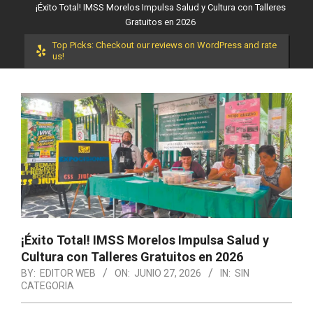
¡Éxito Total! IMSS Morelos Impulsa Salud y Cultura con Talleres
Gratuitos en 2026
Top Picks: Checkout our reviews on WordPress and rate
us!
¡Éxito Total! IMSS Morelos Impulsa Salud y
Cultura con Talleres Gratuitos en 2026
BY:
EDITOR WEB
ON:
JUNIO 27, 2026
IN:
SIN
CATEGORIA