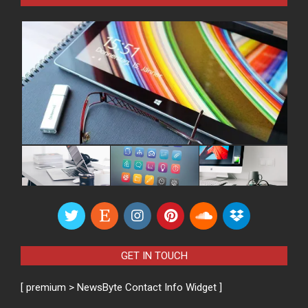
GET IN TOUCH
[ premium > NewsByte Contact Info Widget ]