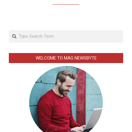
Search
WELCOME TO MAG NEWSBYTE