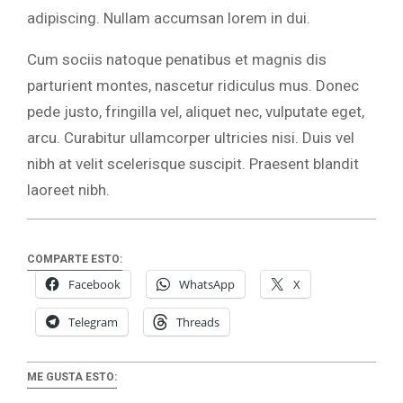
adipiscing. Nullam accumsan lorem in dui.
Cum sociis natoque penatibus et magnis dis
parturient montes, nascetur ridiculus mus. Donec
pede justo, fringilla vel, aliquet nec, vulputate eget,
arcu. Curabitur ullamcorper ultricies nisi. Duis vel
nibh at velit scelerisque suscipit. Praesent blandit
laoreet nibh.
COMPARTE ESTO:
Facebook
WhatsApp
X
Telegram
Threads
ME GUSTA ESTO: