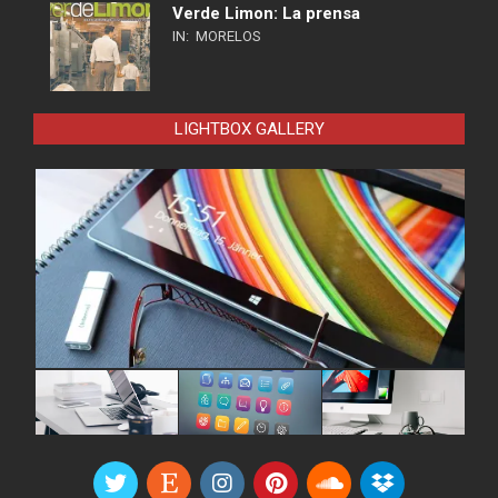
Verde Limon: La prensa
IN:
MORELOS
LIGHTBOX GALLERY