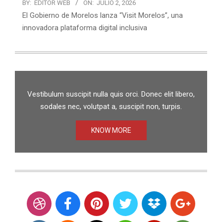
BY:
EDITOR WEB
ON:
JULIO 2, 2026
El Gobierno de Morelos lanza “Visit Morelos”, una
innovadora plataforma digital inclusiva
Vestibulum suscipit nulla quis orci. Donec elit libero,
sodales nec, volutpat a, suscipit non, turpis.
KNOW MORE