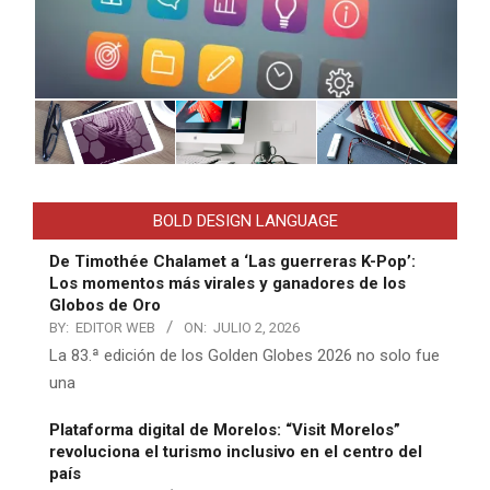
BOLD DESIGN LANGUAGE
De Timothée Chalamet a ‘Las guerreras K-Pop’:
Los momentos más virales y ganadores de los
Globos de Oro
BY:
EDITOR WEB
ON:
JULIO 2, 2026
La 83.ª edición de los Golden Globes 2026 no solo fue
una
Plataforma digital de Morelos: “Visit Morelos”
revoluciona el turismo inclusivo en el centro del
país