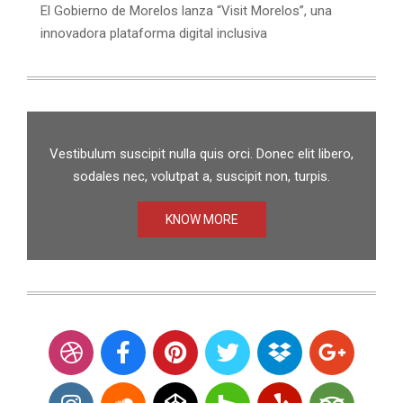
El Gobierno de Morelos lanza “Visit Morelos”, una
innovadora plataforma digital inclusiva
Vestibulum suscipit nulla quis orci. Donec elit libero,
sodales nec, volutpat a, suscipit non, turpis.
KNOW MORE