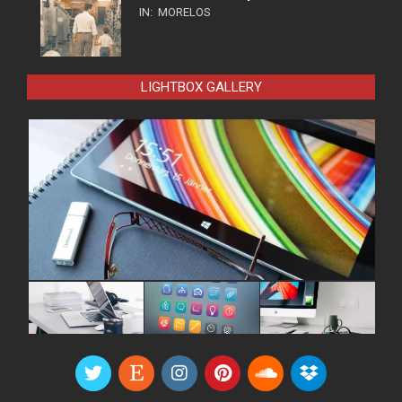
IN:
MORELOS
LIGHTBOX GALLERY