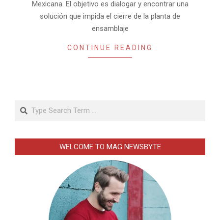
Mexicana. El objetivo es dialogar y encontrar una
solución que impida el cierre de la planta de
ensamblaje
CONTINUE READING
Search
WELCOME TO MAG NEWSBYTE