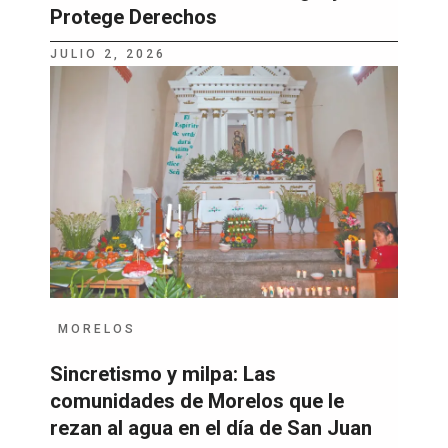
Protege Derechos
JULIO 2, 2026
MORELOS
Sincretismo y milpa: Las
comunidades de Morelos que le
rezan al agua en el día de San Juan