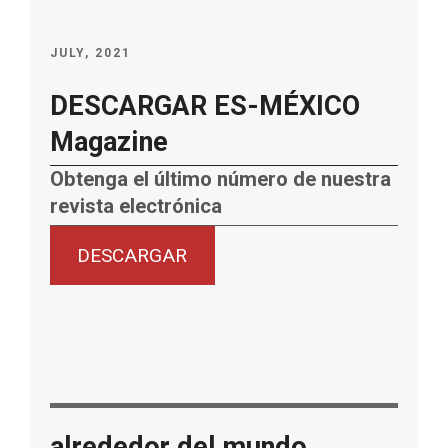
JULY, 2021
DESCARGAR ES-MÉXICO
Magazine
Obtenga el último número de nuestra
revista electrónica
DESCARGAR
alrededor del mundo