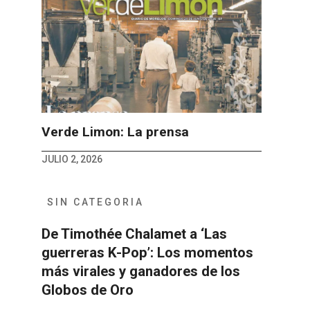
Verde Limon: La prensa
JULIO 2, 2026
SIN CATEGORIA
De Timothée Chalamet a ‘Las
guerreras K-Pop’: Los momentos
más virales y ganadores de los
Globos de Oro