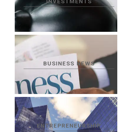
INVESTMENTS
BUSINESS NEWS
ENTREPRENEURSHIP