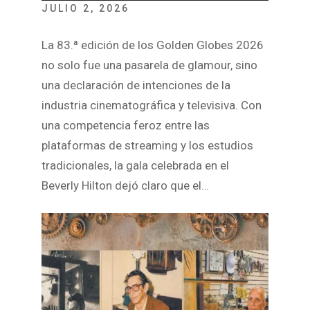
JULIO 2, 2026
La 83.ª edición de los Golden Globes 2026
no solo fue una pasarela de glamour, sino
una declaración de intenciones de la
industria cinematográfica y televisiva. Con
una competencia feroz entre las
plataformas de streaming y los estudios
tradicionales, la gala celebrada en el
Beverly Hilton dejó claro que el…