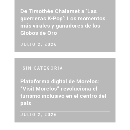
De Timothée Chalamet a ‘Las
guerreras K-Pop’: Los momentos
más virales y ganadores de los
Globos de Oro
JULIO 2, 2026
SIN CATEGORIA
Plataforma digital de Morelos:
“Visit Morelos” revoluciona el
turismo inclusivo en el centro del
país
JULIO 2, 2026