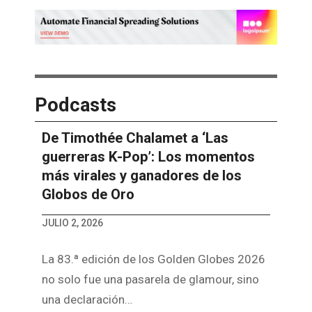
Podcasts
De Timothée Chalamet a ‘Las
guerreras K-Pop’: Los momentos
más virales y ganadores de los
Globos de Oro
JULIO 2, 2026
La 83.ª edición de los Golden Globes 2026
no solo fue una pasarela de glamour, sino
una declaración…