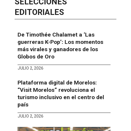
SELECCIONES
EDITORIALES
De Timothée Chalamet a ‘Las
guerreras K-Pop’: Los momentos
más virales y ganadores de los
Globos de Oro
JULIO 2, 2026
Plataforma digital de Morelos:
“Visit Morelos” revoluciona el
turismo inclusivo en el centro del
país
JULIO 2, 2026