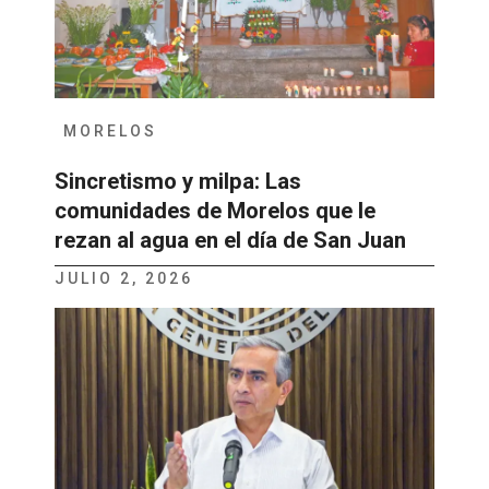
MORELOS
Sincretismo y milpa: Las
comunidades de Morelos que le
rezan al agua en el día de San Juan
JULIO 2, 2026