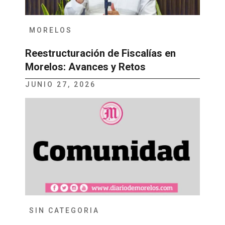
MORELOS
Reestructuración de Fiscalías en
Morelos: Avances y Retos
JUNIO 27, 2026
SIN CATEGORIA