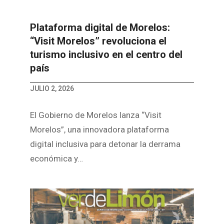
Plataforma digital de Morelos:
“Visit Morelos” revoluciona el
turismo inclusivo en el centro del
país
JULIO 2, 2026
El Gobierno de Morelos lanza “Visit
Morelos”, una innovadora plataforma
digital inclusiva para detonar la derrama
económica y…