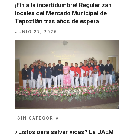
¡Fin a la incertidumbre! Regularizan
locales del Mercado Municipal de
Tepoztlán tras años de espera
JUNIO 27, 2026
SIN CATEGORIA
¿Listos para salvar vidas? La UAEM