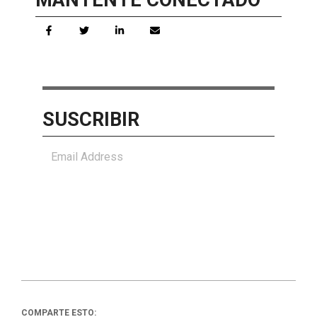
MANTENTE CONECTADO
SUSCRIBIR
SUBSCRIBE
COMPARTE ESTO: