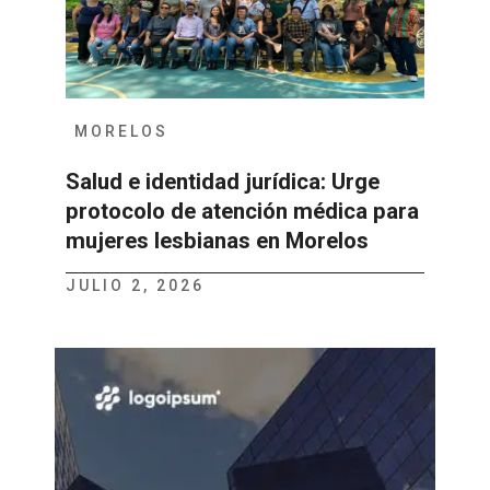
MORELOS
Salud e identidad jurídica: Urge
protocolo de atención médica para
mujeres lesbianas en Morelos
JULIO 2, 2026