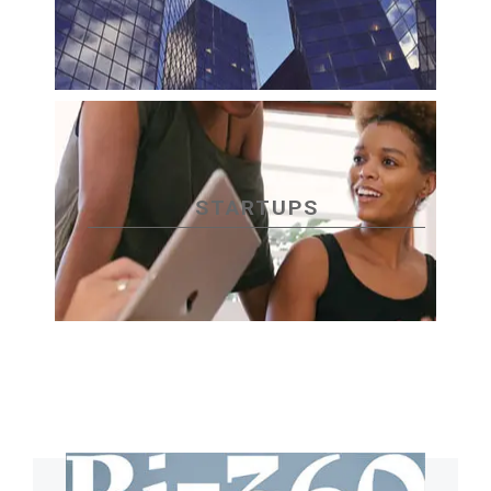
STARTUPS