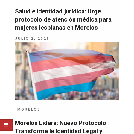
Salud e identidad jurídica: Urge
protocolo de atención médica para
mujeres lesbianas en Morelos
JULIO 2, 2026
MORELOS
Morelos Lidera: Nuevo Protocolo
Transforma la Identidad Legal y