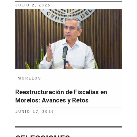
JULIO 2, 2026
MORELOS
Reestructuración de Fiscalías en
Morelos: Avances y Retos
JUNIO 27, 2026