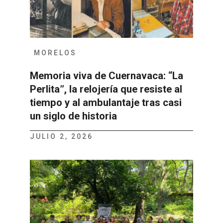
MORELOS
Memoria viva de Cuernavaca: “La
Perlita”, la relojería que resiste al
tiempo y al ambulantaje tras casi
un siglo de historia
JULIO 2, 2026