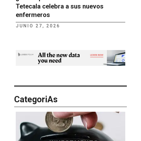
Tetecala celebra a sus nuevos
enfermeros
JUNIO 27, 2026
CategoriAs