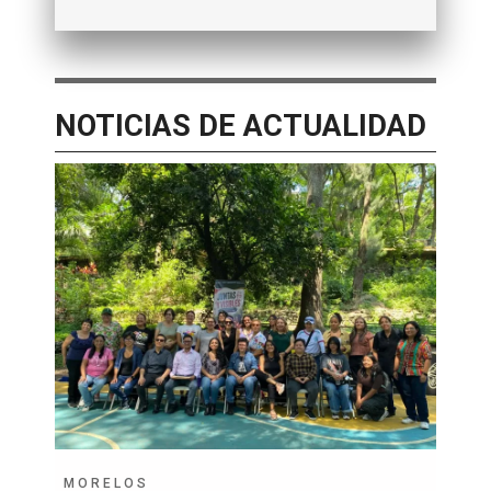
NOTICIAS DE ACTUALIDAD
MORELOS