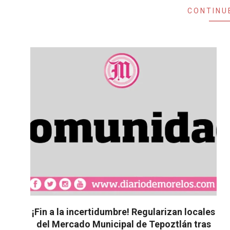
CONTINU
¡Fin a la incertidumbre! Regularizan locales
del Mercado Municipal de Tepoztlán tras