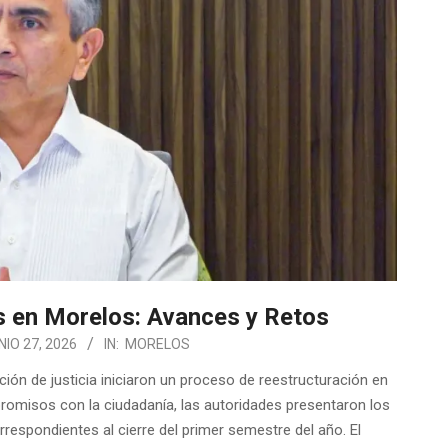
s en Morelos: Avances y Retos
NIO 27, 2026
IN:
MORELOS
ón de justicia iniciaron un proceso de reestructuración en
promisos con la ciudadanía, las autoridades presentaron los
rrespondientes al cierre del primer semestre del año. El