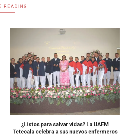
E READING
¿Listos para salvar vidas? La UAEM
Tetecala celebra a sus nuevos enfermeros